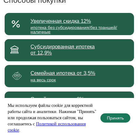
Мы используем файлы cookie для корректной
работы сайта и аналитики. Нажимая "Принять"
Принять
или продолжая пользоваться сайтом, вы
соглашаетесь с
Политикой использования
cookie
.