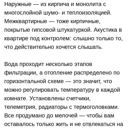
Ход строительства
Июнь 2026