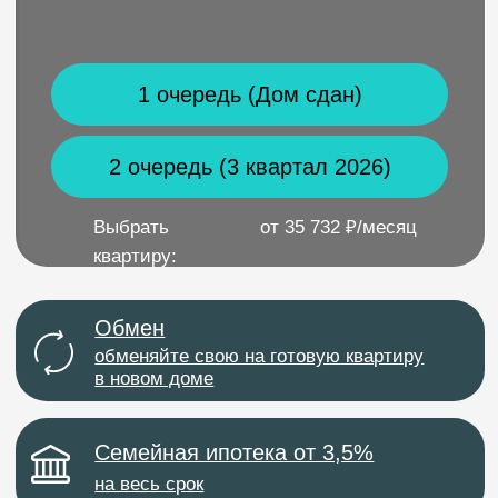
Выбрать
от 35 732 ₽/месяц
квартиру:
Обмен
обменяйте свою на готовую квартиру
в новом доме
Семейная ипотека от 3,5%
на весь срок
Скидка 8%
%
на квартиры