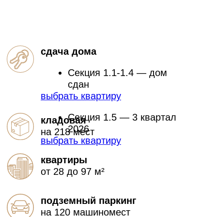
3 кв 2026
2 очередь
Дом сдан
1 очередь