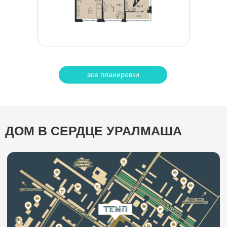
все планировки
Холлы
Вход в дом — это настроение на весь день.