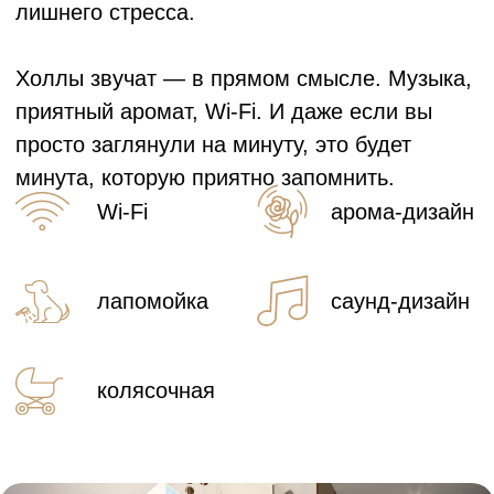
Инженерные решения