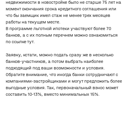
недвижимости в новостройке было не старше 75 лет на
момент окончания срока кредитного соглашения или
что бы заемщик имел стаж не менее трех месяцев
работы на текущем месте.
В программе льготной ипотеки участвуют более 70
банков, а с их полным перечнем можно ознакомиться
по ссылке тут.
Заявку, кстати, можно подать сразу же в несколько
банков-участников, а потом выбрать наиболее
подходящий под ваши возможности и условия.
Обратите внимание, что иногда банки сотрудничают с
компаниями-застройщиками и могут предложить более
выгодные условия. Так, первоначальный взнос может
составить 10-13%, вместо минимальных 15%.