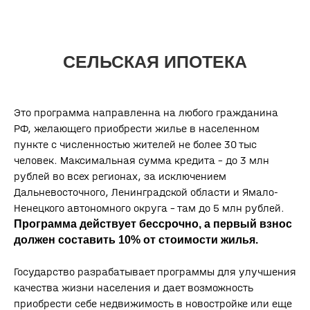
ООО «СПЕЦИАЛИЗИРОВАННЫЙ ЗАСТРОЙЩИК «ЖК ТЕМП»
Политика обработки персональных данных
Политика использования cookies
Это программа направленна на любого гражданина
РФ, желающего приобрести жилье в населенном
пункте с численностью жителей не более 30 тыс
человек. Максимальная сумма кредита – до 3 млн
рублей во всех регионах, за исключением
Дальневосточного, Ленинградской области и Ямало-
Ненецкого автономного округа – там до 5 млн рублей.
Программа действует бессрочно, а первый взнос
должен составить 10% от стоимости жилья.
Государство разрабатывает программы для улучшения
качества жизни населения и дает возможность
приобрести себе недвижимость в новостройке или еще