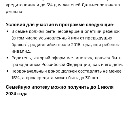
кредитования и до 5% для жителей Дальневосточного
региона.
:
Условия для участия в программе следующие
В семье должен быть несовершеннолетний ребенок
(в том числе усыновленный или от предыдущих
браков), родившийся после 2018 года, или ребенок-
инвалид.
Родитель, который оформляет ипотеку, должен быть
гражданином Российской Федерации, как и его дети.
Первоначальный взнос должен составлять не менее
СЕЛЬСКАЯ ИПОТЕКА
15%, а срок кредита может быть до 30 лет.
Семейную ипотеку можно получить до 1 июля
2024 года.