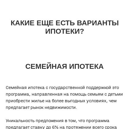
ИПОТЕКА ДЛЯ
ДАЛЬНЕВОСТОЧНОГО РЕГИОНА
Семейная ипотека с государственной поддержкой это
программа, направленная на помощь семьям с детьми
приобрести жилье на более выгодных условиях, чем
ИПОТЕКА ДЛЯ IT-
предлагает рынок недвижимости.
СПЕЦИАЛИСТОВ
Уникальность предложения в том, что программа
предлагает ставку до 6% на протяжении всего срока