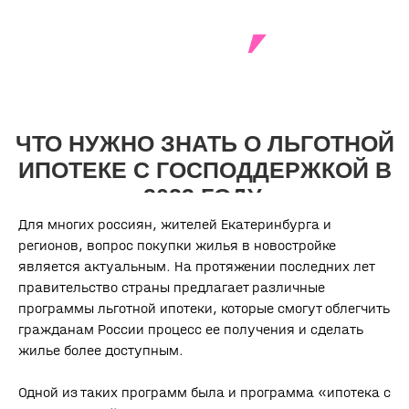
ЧТО НУЖНО ЗНАТЬ О ЛЬГОТНОЙ
ИПОТЕКЕ С ГОСПОДДЕРЖКОЙ В
2023 ГОДУ.
Для многих россиян, жителей Екатеринбурга и
регионов, вопрос покупки жилья в новостройке
является актуальным. На протяжении последних лет
правительство страны предлагает различные
программы льготной ипотеки, которые смогут облегчить
гражданам России процесс ее получения и сделать
жилье более доступным.
Одной из таких программ была и программа «ипотека с