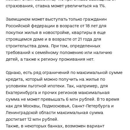
страхования, ставка может увеличиться на 1%.
Заемщиком может выступать только гражданин
Российской федерации в возрасте от 18 лет для
покупки жилья в новостройке, квартиры в еще
строящемся доме и в возрасте от 21 года для
строительства дома. При том, определенных
требований к семейному положению или наличию
детей, а также к региону проживания нет.
Однако, есть ряд ограничений по максимальной сумме
кредита, который можно получить на жилье по
условиям льготной ипотеки. Так, например, для
Екатеринбурга и прочих регионов максимальная
сумма не может превышать 6 млн рублей. В то время
как для Москвы, Подмосковья, Санкт-Петербурга и
Ленинградской области максимальная сумма
достигает 12 млн рублей.
Также, в некоторых банках, возможен вариант