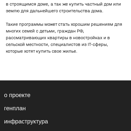
в строящимся доме, а так же купить частный дом или
землю для дальнейшего строительства дома.
Такие программы может стать хорошим решениям для
многих семей с детьми, граждан РФ,
рассматривающих квартиры в новостройках и в
сельской местности, специалистов из IT-сферы,
которые хотят купить свое жилье.